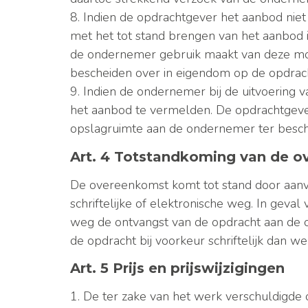
8. Indien de opdrachtgever het aanbod niet
met het tot stand brengen van het aanbod
de ondernemer gebruik maakt van deze moge
bescheiden over in eigendom op de opdrac
9. Indien de ondernemer bij de uitvoering 
het aanbod te vermelden. De opdrachtgever 
opslagruimte aan de ondernemer ter beschi
Art. 4 Totstandkoming van de 
De overeenkomst komt tot stand door aanv
schriftelijke of elektronische weg. In gev
weg de ontvangst van de opdracht aan de 
de opdracht bij voorkeur schriftelijk dan we
Art. 5 Prijs en prijswijzigingen
1. De ter zake van het werk verschuldigd