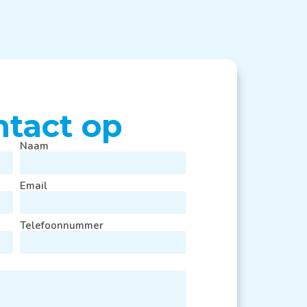
tact op
Naam
Email
Telefoonnummer