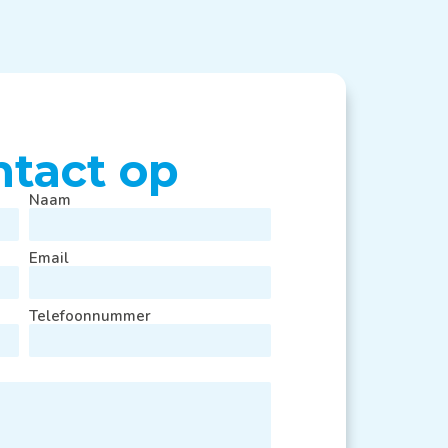
tact op
Naam
Email
Telefoonnummer