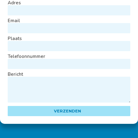
Adres
Email
Plaats
Telefoonnummer
Bericht
VERZENDEN