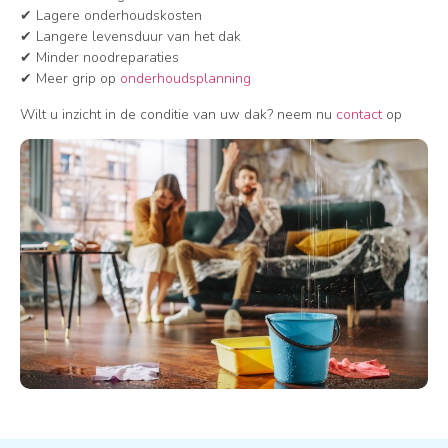
✔ Lagere onderhoudskosten
✔ Langere levensduur van het dak
✔ Minder noodreparaties
✔ Meer grip op
onderhoudsplanning
Wilt u inzicht in de conditie van uw dak? neem nu
contact
op