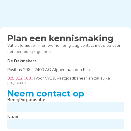
Plan een kennismaking
Vul dit formulier in en we nemen graag contact met u op voor
een persoonlijk gesprek.
De Dakmakers
Postbus 296 – 2400 AG Alphen aan den Rijn
085 022 0680
(Voor VvE’s, vastgoedbeheer en zakelijke
projecten)
Neem contact op
Bedrijf/organisatie
Naam