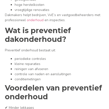
hoge herstelkosten
vroegtijdige renovaties
Dakmakers helpt bedrijven, VvE’s en vastgoedbeheerders met
professioneel
onderhoud
en inspecties.
Wat is preventief
dakonderhoud?
Preventief onderhoud bestaat uit:
periodieke controles
kleine reparaties
reinigen van afvoeren
controle van naden en aansluitingen
conditiemetingen
Voordelen van preventief
onderhoud
✔ Minder lekkages